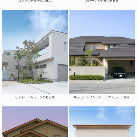
ロフトのある平屋の家 2
ガレージと中庭のある家
ビルトインガレージのある家
幅広ビルトインガレージのデザイン住宅