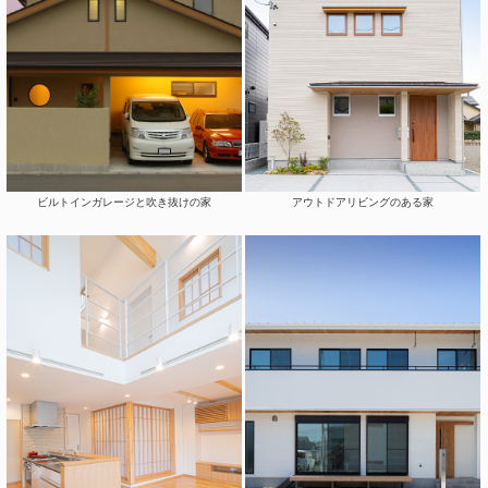
ビルトインガレージと吹き抜けの家
アウトドアリビングのある家