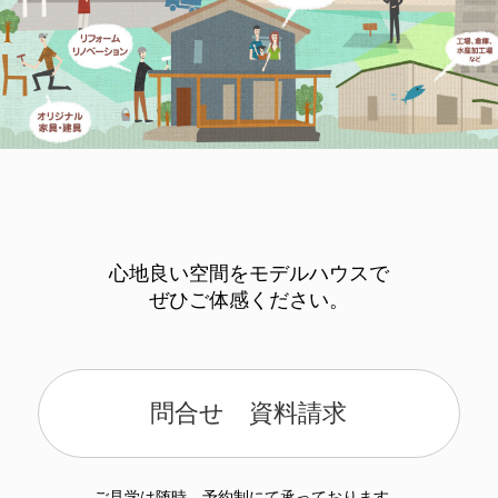
心地良い空間をモデルハウスで
ぜひご体感ください。
問合せ 資料請求
ご見学は随時、予約制にて承っております。