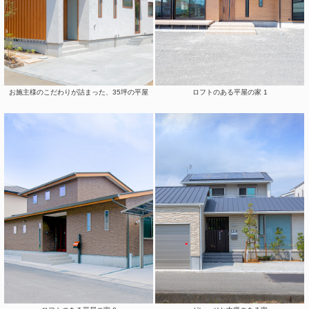
お施主様のこだわりが詰まった、35坪の平屋
ロフトのある平屋の家 1