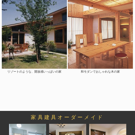
リゾートのような、開放感いっぱいの家
和モダンでおしゃれな木の家
家具建具オーダーメイド