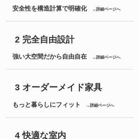
安全性を構造計算で明確化
→詳細ページへ
2 完全自由設計
強い大空間だから自由自在
→詳細ページへ
3 オーダーメイド家具
もっと暮らしにフィット
→詳細ページへ
4 快適な室内