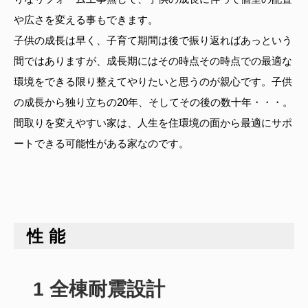
や広さを変える事もできます。
子供の成長は早く、子育て期間は後で振り返ればあっという
間ではありますが、成長期にはその時点その時点での最適な
環境をできる限り整えてやりたいと思うのが親心です。子供
の成長から独り立ちの20年、そしてその後の数十年・・・。
間取りを変えやすい家は、人生を住環境の面から最適にサポ
ートできる可能性がある家なのです。
性能
1 全棟耐震設計