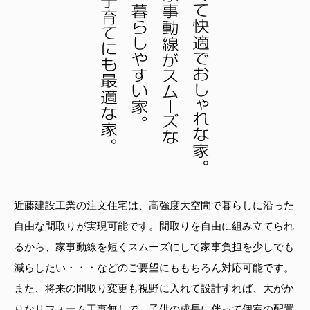
近藤建設工業の注文住宅は、高強度大空間で暮らしに沿った
自由な間取りが実現可能です。間取りを自由に組み立てられ
るから、家事動線を短くスムーズにして家事負担を少しでも
減らしたい・・・などのご要望にももちろん対応可能です。
また、将来の間取り変更も視野に入れて設計すれば、大がか
りなリフォーム工事無しで、子供の成長に伴って個室の配置