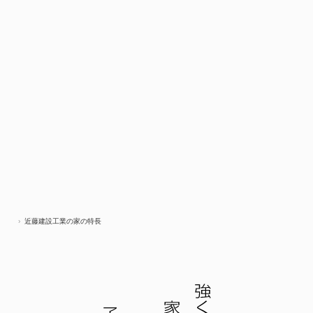
近藤建設工業の家の特長